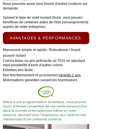
Nous pouvons aussi vous fournir d'autres couleurs sur
demande.
Suivant le type de volet roulant choisi, vous pouvez
bénéficier de certaines aides de l'état (renseignements
auprès de notre entreprise).
AVANTAGES & PERFORMANCES
Manoeuvre simple et rapide / Robustesse / Grand
pouvoir isolant
Coloris blanc ou gris anthracite ral 7016 en standard
mais possibilité d'avoir d'autres coloris
Entretien très facile
Bon fonctionnement et accessoires
garantis 2 ans
.
Motorisations garanties suivant les fournisseurs.
Grâce à une programmation domotique, vous pouvez
ouvrir et fermer l'ensemble de vos volets plusieurs fois
dans la journée et les actionner même en votre
absence, donnant ainsi l'impression aux visiteurs mal
intentionnés d'une présence continue.