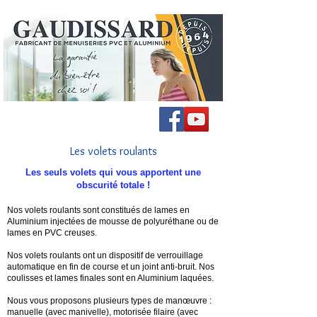
Les volets roulants
Les seuls volets qui vous apportent une
obscurité totale !
Nos volets roulants sont constitués de lames en
Aluminium injectées de mousse de polyuréthane ou de
lames en PVC creuses.
Nos volets roulants ont un dispositif de verrouillage
automatique en fin de course et un joint anti-bruit. Nos
coulisses et lames finales sont en Aluminium laquées.
Nous vous proposons plusieurs types de manœuvre :
manuelle (avec manivelle), motorisée filaire (avec