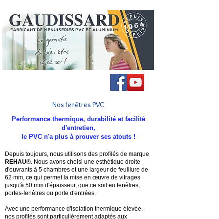
Nos fenêtres PVC
Performance thermique, durabilité et facilité
d'entretien,
le PVC n'a plus à prouver ses atouts !
Depuis toujours, nous utilisons des profilés de marque
REHAU
®. Nous avons choisi une esthétique droite
d'ouvrants à 5 chambres et une largeur de feuillure de
62 mm, ce qui permet la mise en œuvre de vitrages
jusqu'à 50 mm d'épaisseur, que ce soit en fenêtres,
portes-fenêtres ou porte d'entrées.
Avec une performance d'isolation thermique élevée,
nos profilés sont particulièrement adaptés aux