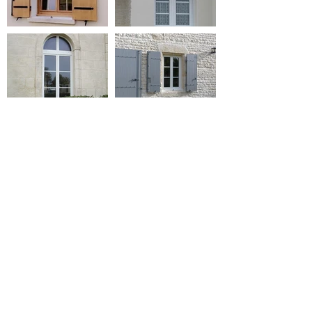
FICHES TECHNIQUES