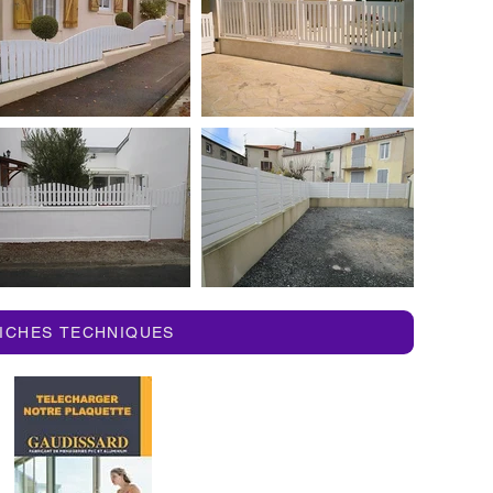
ICHES TECHNIQUES