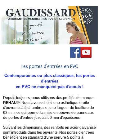
Les portes d'entrées en PVC
Contemporaines ou plus classiques, les portes
d'entrées
en PVC ne manquent pas d'atouts !
Depuis toujours, nous utilisons des profilés de marque
REHAU
®. Nous avons choisi une esthétique droite
d'ouvrants à 5 chambres et une largeur de feuillure de
62 mm, ce qui permet la mise en oeuvre de panneaux
de portes d'entrée jusqu'à 50 mm d'épaisseur.
Suivant les dimensions, des renforts en acier galvanisé
sont introduits dans les ouvrants. Nos portes d'entrées
bénéficient en standard d'une serrure 5 points à