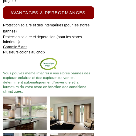
projets !
AVANTAGES & PERFORMANCES
Protection solaire et des intempéries (pour les stores
bannes)
Protection solaire et déperdition (pour les stores
intérieurs)
Garantie 5 ans
Plusieurs coloris au choix
Vous pouvez même intégrer à vos stores bannes des
capteurs solaires et des capteurs de vent qui
déterminent automatiquement l'ouverture et la
fermeture de votre store en fonction des conditions
climatiques.