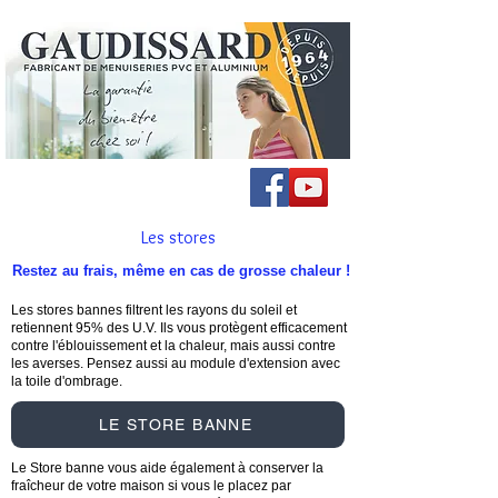
Les stores
Restez au frais, même en cas de grosse chaleur !
Les stores bannes filtrent les rayons du soleil et
retiennent 95% des U.V. Ils vous protègent efficacement
contre l'éblouissement et la chaleur, mais aussi contre
les averses. Pensez aussi au module d'extension avec
la toile d'ombrage.
LE STORE BANNE
Le Store banne vous aide également à conserver la
fraîcheur de votre maison si vous le placez par