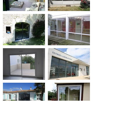
FICHES TECHNIQUES