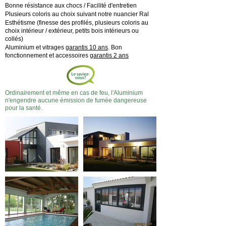
Bonne résistance aux chocs / Facilité d'entretien
Plusieurs coloris au choix suivant notre nuancier Ral
Esthétisme (finesse des profilés, plusieurs coloris au
choix intérieur / extérieur, petits bois intérieurs ou
collés)
Aluminium et vitrages
garantis 10 ans
. Bon
fonctionnement et accessoires
garantis 2 ans
Ordinairement et même en cas de feu, l'Aluminium
n'engendre aucune émission de fumée dangereuse
pour la santé.