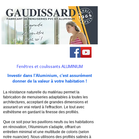
Fenêtres et coulissants ALUMINIUM
Investir dans l'Aluminium, c'est assurément
donner de la valeur à votre habitation !
La résistance naturelle du matériau permet la
fabrication de menuiseries adaptables à toutes les
architectures, acceptant de grandes dimensions et
assurant un vrai retard à l'effraction. Le tout avec
esthétisme en gardant la finesse des profilés.
Que ce soit pour les pavillons neufs ou les habitations
en rénovation, l'Aluminium s'adapte, offrant un
entretien minimal et une multitude de coloris (selon
notre nuancier). Nous utilisons des profilés satinés
à