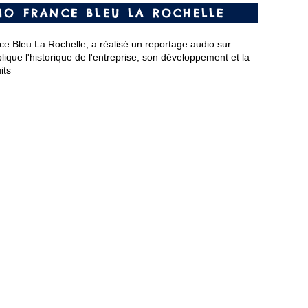
IO FRANCE BLEU LA ROCHELLE
nce Bleu La Rochelle, a réalisé un reportage audio sur
lique l'historique de l'entreprise, son développement et la
its