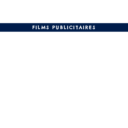
FILMS PUBLICITAIRES